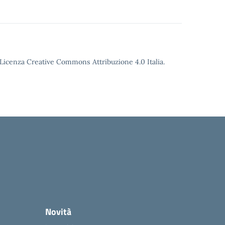
o Licenza Creative Commons Attribuzione 4.0 Italia.
Novità