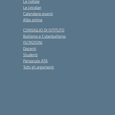
Le notizie
Le circolari
Calendario eventi
Albo online
CONSIGLIO DI ISTITUTO
Bullismo e Cyberbullismo
ISCRIZIONI
Docenti
Studenti
Personale ATA
Tutti gli argomenti