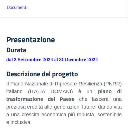
Documenti
Presentazione
Durata
dal 2 Settembre 2024 al 31 Dicembre 2024
Descrizione del progetto
Il Piano Nazionale di Ripresa e Resilienza (PNRR)
italiano (ITALIA DOMANI) è un
piano di
trasformazione del Paese
che lascerà una
preziosa eredità alle generazioni future, dando vita
a una crescita economica più robusta, sostenibile
e inclusiva.