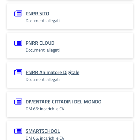
PNRR SITO
Documenti allegati
PNRR CLOUD
Documenti allegati
PNRR Animatore Digitale
Documenti allegati
DIVENTARE CITTADINI DEL MONDO
DM 65: incarichi e CV
SMARTSCHOOL
DM 66: incarichi e CV