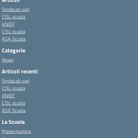
Sindacati vari
CISL scuola
ANIEF
CISL scuola
ASA Scuola
Categorie
News
Articoli recenti
Sindacati vari
CISL scuola
ANIEF
CISL scuola
ASA Scuola
La Scuola
Presentazione