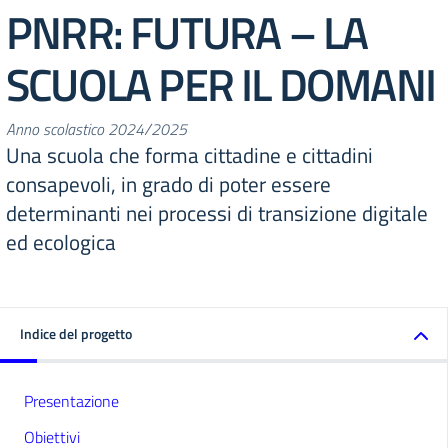
PNRR: FUTURA – LA
SCUOLA PER IL DOMANI
Anno scolastico 2024/2025
Una scuola che forma cittadine e cittadini
consapevoli, in grado di poter essere
determinanti nei processi di transizione digitale
ed ecologica
Indice del progetto
Presentazione
Obiettivi