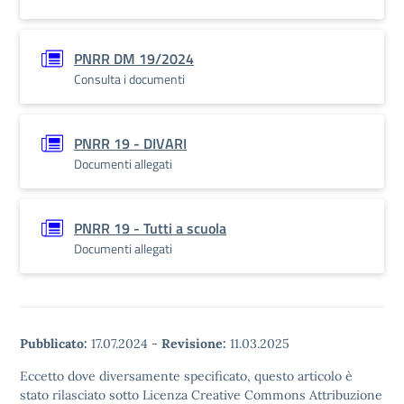
PNRR DM 19/2024
Consulta i documenti
PNRR 19 - DIVARI
Documenti allegati
PNRR 19 - Tutti a scuola
Documenti allegati
Pubblicato:
17.07.2024
-
Revisione:
11.03.2025
Eccetto dove diversamente specificato, questo articolo è
stato rilasciato sotto Licenza Creative Commons Attribuzione