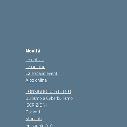
Novità
Le notizie
Le circolari
Calendario eventi
Albo online
CONSIGLIO DI ISTITUTO
Bullismo e Cyberbullismo
ISCRIZIONI
Docenti
Studenti
Personale ATA