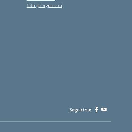
Tutti gli argomenti
Seguici su: