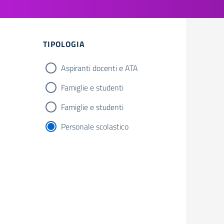
TIPOLOGIA
Aspiranti docenti e ATA
Famiglie e studenti
Famiglie e studenti
Personale scolastico