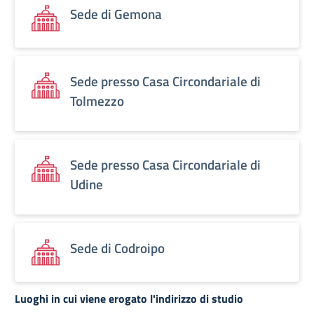
Sede di Gemona
Sede presso Casa Circondariale di
Tolmezzo
Sede presso Casa Circondariale di
Udine
Sede di Codroipo
Luoghi in cui viene erogato l'indirizzo di studio