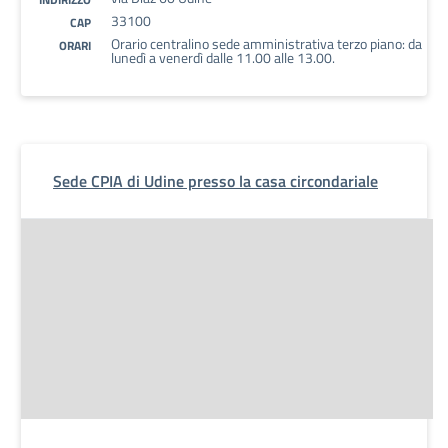
33100
CAP
Orario centralino sede amministrativa terzo piano: da
ORARI
lunedì a venerdì dalle 11.00 alle 13.00.
Sede CPIA di Udine presso la casa circondariale