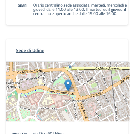
Orario centralino sede associata: martedì, mercoledì e
ORARI
giovedì dalle 11.00 alle 13.00. Il martedì ed il giovedì il
centralino è aperto anche dalle 15.00 alle 16.00.
Sede di Udine
via Diaz 60 Udine
INDIRIZZO