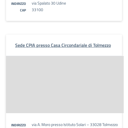
via Spalato 30 Udine
INDIRIZZO
33100
CAP
Sede CPIA presso Casa Circondariale di Tolmezzo
via A. Moro presso Istituto Solari – 33028 Tolmezzo
INDIRIZZO