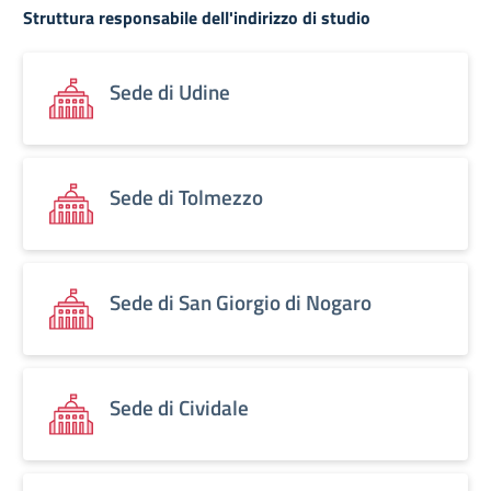
Struttura responsabile dell'indirizzo di studio
Sede di Udine
Sede di Tolmezzo
Sede di San Giorgio di Nogaro
Sede di Cividale