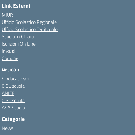
Link Esterni
MIUR
Ufficio Scolastico Regionale
Ufficio Scolastico Territoriale
Scuola in Chiaro
Iscrizioni On Line
Invalsi
Comune
Articoli
Sindacati vari
CISL scuola
ANIEF
CISL scuola
ASA Scuola
Categorie
News