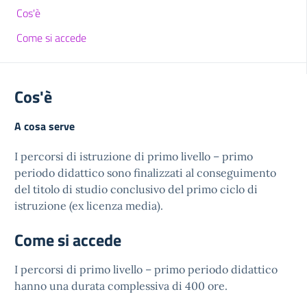
Cos'è
Come si accede
Cos'è
A cosa serve
I percorsi di istruzione di primo livello – primo
periodo didattico sono finalizzati al conseguimento
del titolo di studio conclusivo del primo ciclo di
istruzione (ex licenza media).
Come si accede
I percorsi di primo livello – primo periodo didattico
hanno una durata complessiva di 400 ore.