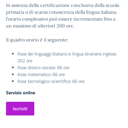
In assenza della certificazione conclusiva della scuola
primaria o di scarsa conoscenza della lingua italiana,
l’orario complessivo può essere incrementato fino a
un massimo di ulteriori 200 ore.
Il quadro orario è il seguente:
Asse dei linguaggi (italiano e lingua straniera inglese:
202 ore
Asse storico-sociale: 66 ore
Asse matematico: 66 ore
Asse tecnologico-scientifico: 66 ore
Servizio online
Iscriviti