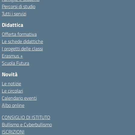
Percorsi di studio
Tutti i servizi
Didattica
Offerta formativa
Le schede didattiche
I progetti delle classi
Erasmus +
Scuola Futura
Novità
Le notizie
Le circolari
Calendario eventi
Albo online
CONSIGLIO DI ISTITUTO
Bullismo e Cyberbullismo
ISCRIZIONI