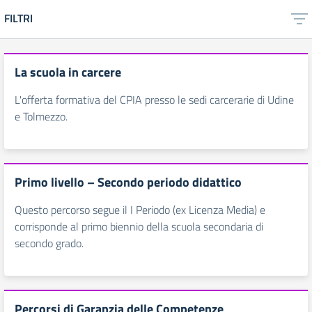
FILTRI
La scuola in carcere
L'offerta formativa del CPIA presso le sedi carcerarie di Udine
e Tolmezzo.
Primo livello – Secondo periodo didattico
Questo percorso segue il I Periodo (ex Licenza Media) e
corrisponde al primo biennio della scuola secondaria di
secondo grado.
Percorsi di Garanzia delle Competenze