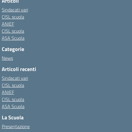
Articoli
Sindacati vari
CISL scuola
ANIEF
CISL scuola
ASA Scuola
Categorie
News
Articoli recenti
Sindacati vari
CISL scuola
ANIEF
CISL scuola
ASA Scuola
La Scuola
Presentazione