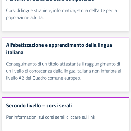
Corsi di lingue straniere, informatica, storia dell'arte per la
popolazione adulta.
Alfabetizzazione e apprendimento della lingua
italiana
Conseguimento di un titolo attestante il raggiungimento di
un livello di conoscenza della lingua italiana non inferiore al
livello A2 del Quadro comune europeo.
Secondo livello – corsi serali
Per informazioni sui corsi serali cliccare sui link