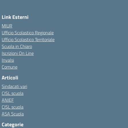
Link Esterni
MIUR
Ufficio Scolastico Regionale
Ufficio Scolastico Territoriale
Scuola in Chiaro
Iscrizioni On Line
Invalsi
Comune
Articoli
Sindacati vari
CISL scuola
ANIEF
CISL scuola
ASA Scuola
Categorie