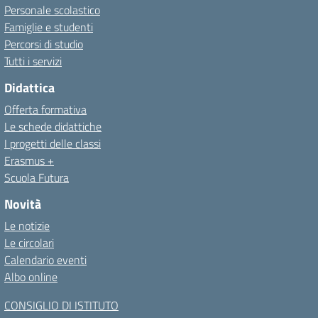
Personale scolastico
Famiglie e studenti
Percorsi di studio
Tutti i servizi
Didattica
Offerta formativa
Le schede didattiche
I progetti delle classi
Erasmus +
Scuola Futura
Novità
Le notizie
Le circolari
Calendario eventi
Albo online
CONSIGLIO DI ISTITUTO