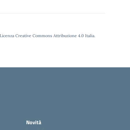
o Licenza Creative Commons Attribuzione 4.0 Italia.
Novità