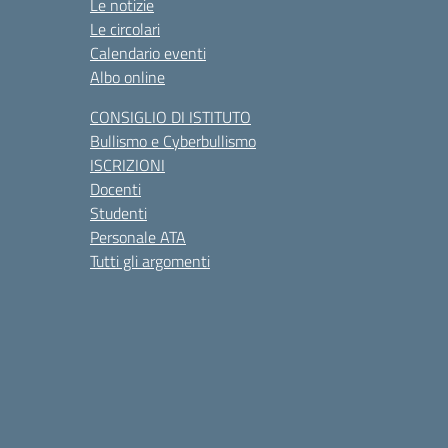
Le notizie
Le circolari
Calendario eventi
Albo online
CONSIGLIO DI ISTITUTO
Bullismo e Cyberbullismo
ISCRIZIONI
Docenti
Studenti
Personale ATA
Tutti gli argomenti