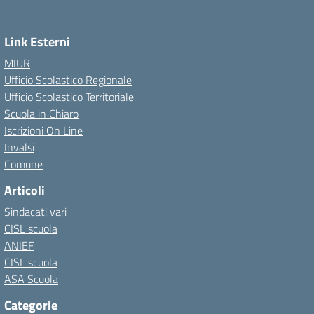
Link Esterni
MIUR
Ufficio Scolastico Regionale
Ufficio Scolastico Territoriale
Scuola in Chiaro
Iscrizioni On Line
Invalsi
Comune
Articoli
Sindacati vari
CISL scuola
ANIEF
CISL scuola
ASA Scuola
Categorie