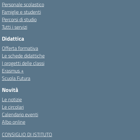
Personale scolastico
Famiglie e studenti
Percorsi di studio
Tutti i servizi
Didattica
Offerta formativa
Le schede didattiche
I progetti delle classi
Erasmus +
Scuola Futura
Novità
Le notizie
Le circolari
Calendario eventi
Albo online
CONSIGLIO DI ISTITUTO