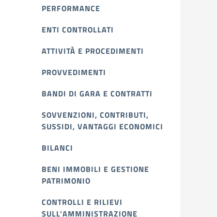
PERFORMANCE
ENTI CONTROLLATI
ATTIVITÀ E PROCEDIMENTI
PROVVEDIMENTI
BANDI DI GARA E CONTRATTI
SOVVENZIONI, CONTRIBUTI,
SUSSIDI, VANTAGGI ECONOMICI
BILANCI
BENI IMMOBILI E GESTIONE
PATRIMONIO
CONTROLLI E RILIEVI
SULL'AMMINISTRAZIONE