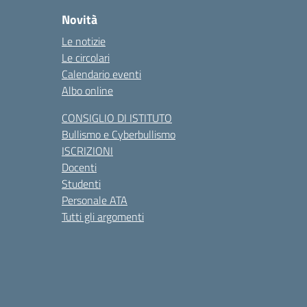
Novità
Le notizie
Le circolari
Calendario eventi
Albo online
CONSIGLIO DI ISTITUTO
Bullismo e Cyberbullismo
ISCRIZIONI
Docenti
Studenti
Personale ATA
Tutti gli argomenti