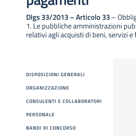
Dlgs 33/2013 – Articolo 33
– Obblig
1. Le pubbliche amministrazioni pub
relativi agli acquisti di beni, serviz
DISPOSIZIONI GENERALI
ORGANIZZAZIONE
CONSULENTI E COLLABORATORI
PERSONALE
BANDI DI CONCORSO