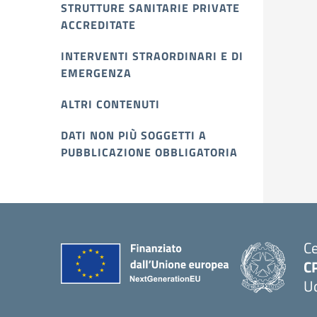
STRUTTURE SANITARIE PRIVATE
ACCREDITATE
INTERVENTI STRAORDINARI E DI
EMERGENZA
ALTRI CONTENUTI
DATI NON PIÙ SOGGETTI A
PUBBLICAZIONE OBBLIGATORIA
Ce
C
U