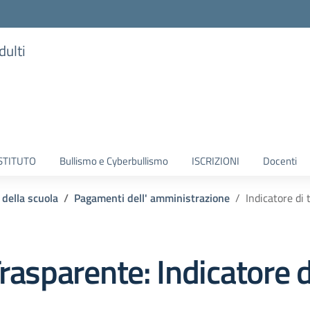
dulti
ISTITUTO
Bullismo e Cyberbullismo
ISCRIZIONI
Docenti
 della scuola
Pagamenti dell' amministrazione
Indicatore di
rasparente:
Indicatore 