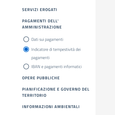
SERVIZI EROGATI
PAGAMENTI DELL'
AMMINISTRAZIONE
Dati sui pagamenti
Indicatore di tempestività dei
pagamenti
IBAN e pagamenti informatici
OPERE PUBBLICHE
PIANIFICAZIONE E GOVERNO DEL
TERRITORIO
INFORMAZIONI AMBIENTALI