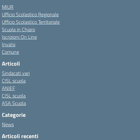
MIUR
Ufficio Scolastico Regionale
Ufficio Scolastico Territoriale
Scuola in Chiaro
Iscrizioni On Line
Invalsi
Comune
Articoli
Sindacati vari
CISL scuola
ANIEF
CISL scuola
ASA Scuola
Categorie
News
Articoli recenti