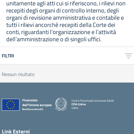
unitamente agli atti cui si riferiscono, i rilievi non
recepiti degli organi di controllo interno, degli
organi di revisione amministrativa e contabile e
tutti i rilievi ancorchè recepiti della Corte dei
conti, riguardanti l’organizzazione e l’attività
dell’amministrazione o di singoli uffici.
FILTRI
Nessun risultato
Centro Provinciale Istruzione Adulti
CPIA Udine
Udine
Link Esterni