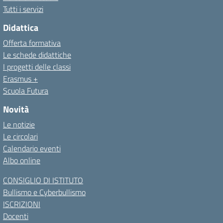
Tutti i servizi
Didattica
Offerta formativa
Le schede didattiche
I progetti delle classi
Erasmus +
Scuola Futura
Novità
Le notizie
Le circolari
Calendario eventi
Albo online
CONSIGLIO DI ISTITUTO
Bullismo e Cyberbullismo
ISCRIZIONI
Docenti