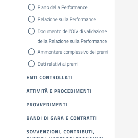
Piano della Performance
Relazione sulla Performance
Documento dell'OIV di validazione
della Relazione sulla Performance
Ammontare complessivo dei premi
Dati relativi ai premi
ENTI CONTROLLATI
ATTIVITÀ E PROCEDIMENTI
PROVVEDIMENTI
BANDI DI GARA E CONTRATTI
SOVVENZIONI, CONTRIBUTI,