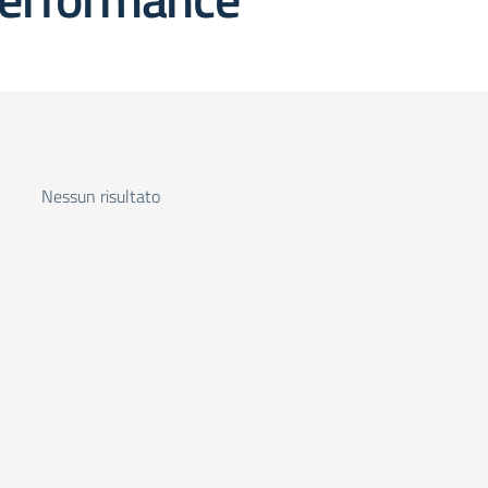
Nessun risultato