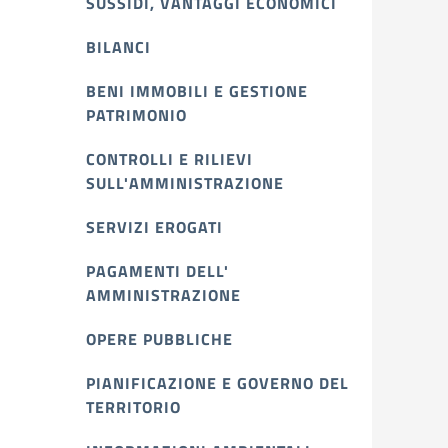
SUSSIDI, VANTAGGI ECONOMICI
BILANCI
BENI IMMOBILI E GESTIONE
PATRIMONIO
CONTROLLI E RILIEVI
SULL'AMMINISTRAZIONE
SERVIZI EROGATI
PAGAMENTI DELL'
AMMINISTRAZIONE
OPERE PUBBLICHE
PIANIFICAZIONE E GOVERNO DEL
TERRITORIO