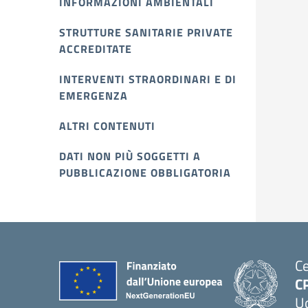
INFORMAZIONI AMBIENTALI
STRUTTURE SANITARIE PRIVATE
ACCREDITATE
INTERVENTI STRAORDINARI E DI
EMERGENZA
ALTRI CONTENUTI
DATI NON PIÙ SOGGETTI A
PUBBLICAZIONE OBBLIGATORIA
Ce
C
U