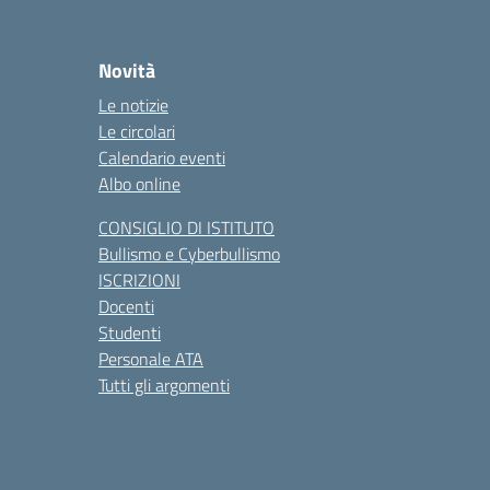
Novità
Le notizie
Le circolari
Calendario eventi
Albo online
CONSIGLIO DI ISTITUTO
Bullismo e Cyberbullismo
ISCRIZIONI
Docenti
Studenti
Personale ATA
Tutti gli argomenti