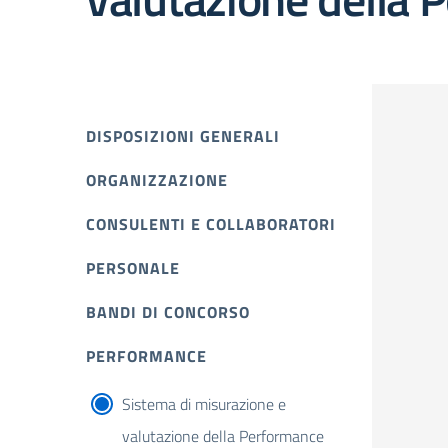
DISPOSIZIONI GENERALI
ORGANIZZAZIONE
CONSULENTI E COLLABORATORI
PERSONALE
BANDI DI CONCORSO
PERFORMANCE
Sistema di misurazione e
valutazione della Performance